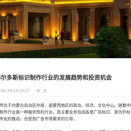
鄂尔多斯标识制作行业的发展趋势和投资机会
-05-29 14:14:27
次
市位于内蒙古自治区中部，是蒙西地区的政治、经济、文化中心。随着中
制作行业是一种服务性的行业，其主要业务包括各类广告标识、室内外标
市化的推动，也受到广告市场需求的引导。