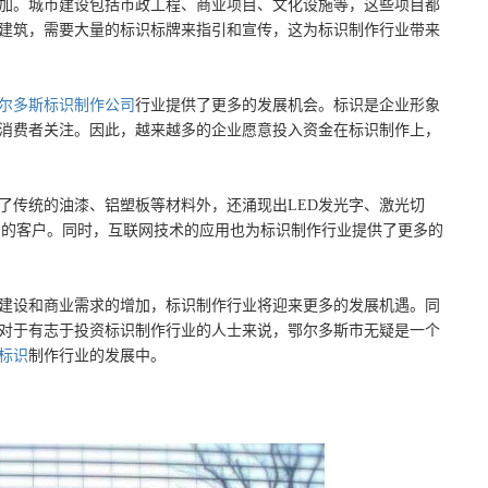
加。城市建设包括市政工程、商业项目、文化设施等，这些项目都
建筑，需要大量的标识标牌来指引和宣传，这为标识制作行业带来
尔多斯标识制作公司
行业提供了更多的发展机会。标识是企业形象
消费者关注。因此，越来越多的企业愿意投入资金在标识制作上，
了传统的油漆、铝塑板等材料外，还涌现出LED发光字、激光切
多的客户。同时，互联网技术的应用也为标识制作行业提供了更多的
建设和商业需求的增加，标识制作行业将迎来更多的发展机遇。同
对于有志于投资标识制作行业的人士来说，鄂尔多斯市无疑是一个
标识
制作行业的发展中。