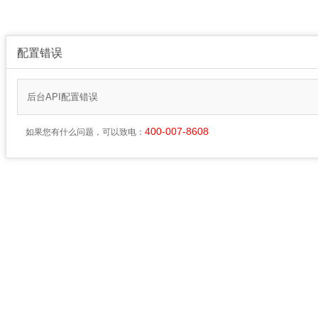
配置错误
后台API配置错误
400-007-8608
如果您有什么问题，可以致电：