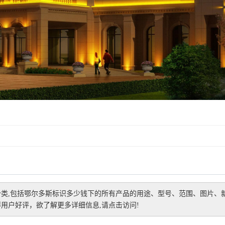
类,包括
鄂尔多斯标识多少钱
下的所有产品的用途、型号、范围、图片、
用户好评，欲了解更多详细信息,请点击访问!