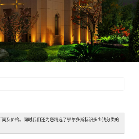
新闻及价格。同时我们还为您精选了
鄂尔多斯标识多少钱
分类的