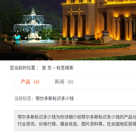
您当前的位置 ：
首 页
> 标签搜索
产品（4）
新闻（8）
当前标签：
鄂尔多斯标识多少钱
鄂尔多斯标识多少钱
为你详细介绍
鄂尔多斯标识多少钱
的产品分
行业资讯、价格行情、展会信息、图片资料等，在全国地区获得